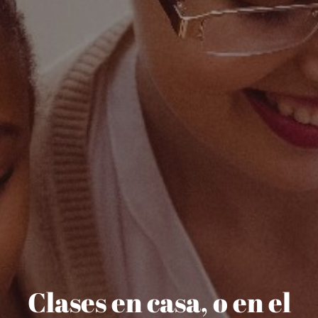
Clases en casa, o en el