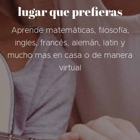
lugar que prefieras
Aprende matemáticas, filosofía,
ingles, francés, alemán, latin y
mucho mas en casa o de manera
virtual