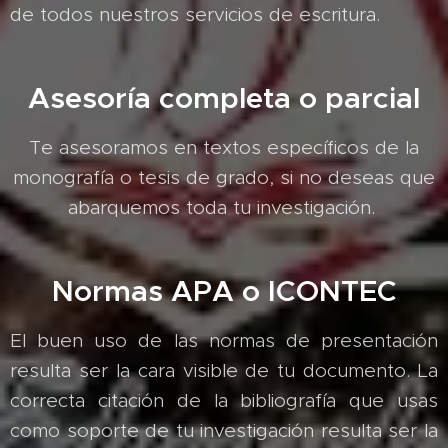
de todos nuestros servicios de escritura.
Asesoría completa o parcial
Te asesoramos en textos específicos de la
monografía o tesis de grado, si no deseas que
abarquemos toda tu investigación.
Normas APA o ICONTEC
El buen uso de las normas de presentación
resulta ser la cara visible de tu documento. La
correcta citación de la bibliografía que usas
como soporte de tu investigación resulta ser la