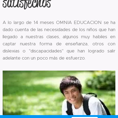
satisfechos
A lo largo de 14 meses OMNIA EDUCACION se ha
dado cuenta de las necesidades de los niños que han
llegado a nuestras clases, algunos muy habiles en
captar nuestra forma de enseñanza, otros con
dislexias o "discapacidades" que han logrado salir
adelante con un poco más de esfuerzo.