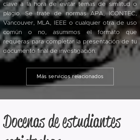
clave a la hora de evitar temas de similitud o
plagio. Se trate de normas APA, ICONTEC,
Vancouver, MLA, IEEE o cualquier otra de uso
común o no, asumimos el formato que
requieras para completar la presentación de tu
documento final de investigación.
Más servicios relacionados
Docenas de estudiantes