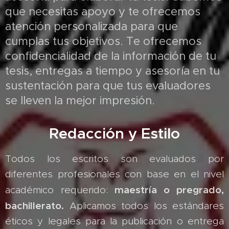
que necesitas apoyo y te ofrecemos
atención personalizada para que
cumplas tus objetivos. Te ofrecemos
confidencialidad de la información de tu
tesis, entregas a tiempo y asesoría en tu
sustentación para que tus evaluadores
se lleven la mejor impresión.
Redacción y Estilo
Todos los escritos son evaluados por
diferentes profesionales con base en el nivel
maestría o pregrado,
académico requerido:
bachillerato.
Aplicamos todos los estándares
éticos y legales para la publicación o entrega