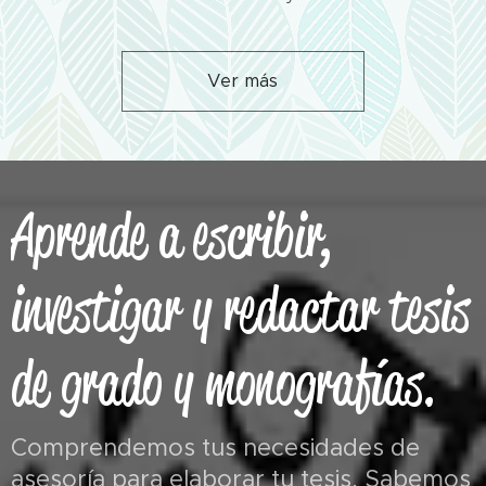
Ver más
Aprende a escribir,
investigar y redactar tesis
de grado y monografías.
Comprendemos tus necesidades de
asesoría para elaborar tu tesis. Sabemos