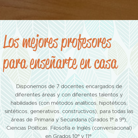
Los mejores profesores
para enseñarte en casa
Disponemos de 7 docentes encargados de
diferentes áreas y con diferentes talentos y
habilidades (con métodos analíticos, hipotéticos,
sintéticos, generativos, constructivos), para todas las
áreas de Primaria y Secundaria (Grados 1º a 9º),
Ciencias Políticas, Filosofía e Inglés (conversacional)
en Grados 10º y 11º