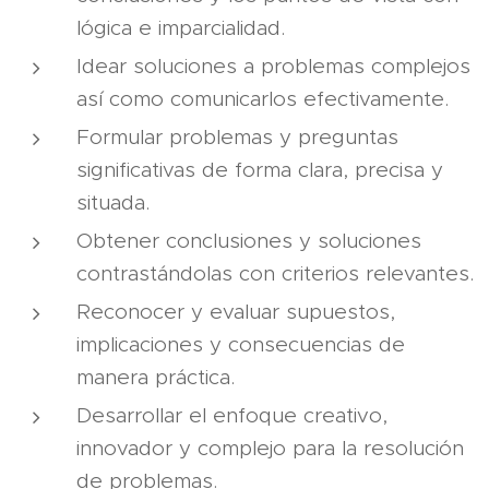
lógica e imparcialidad.
Idear soluciones a problemas complejos
así como comunicarlos efectivamente.
Formular problemas y preguntas
significativas de forma clara, precisa y
situada.
Obtener conclusiones y soluciones
contrastándolas con criterios relevantes.
Reconocer y evaluar supuestos,
implicaciones y consecuencias de
manera práctica.
Desarrollar el enfoque creativo,
innovador y complejo para la resolución
de problemas.