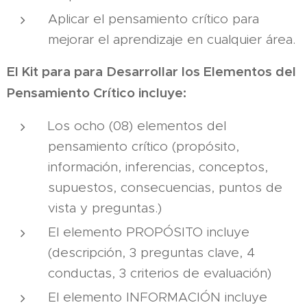
Aplicar el pensamiento crítico para
mejorar el aprendizaje en cualquier área.
El Kit para
para Desarrollar los Elementos del
Pensamiento Crítico incluye:
Los ocho (08) elementos del
pensamiento crítico (propósito,
información, inferencias, conceptos,
supuestos, consecuencias, puntos de
vista y preguntas.)
El elemento PROPÓSITO incluye
(descripción, 3 preguntas clave, 4
conductas, 3 criterios de evaluación)
El elemento INFORMACIÓN incluye