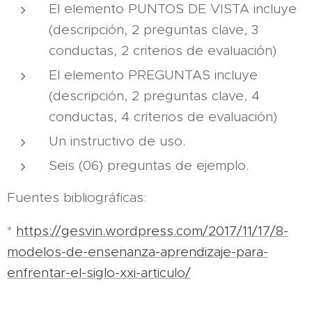
El elemento PUNTOS DE VISTA incluye
(descripción, 2 preguntas clave, 3
conductas, 2 criterios de evaluación)
El elemento PREGUNTAS incluye
(descripción, 2 preguntas clave, 4
conductas, 4 criterios de evaluación)
Un instructivo de uso.
Seis (06) preguntas de ejemplo.
Fuentes bibliográficas:
*
https://gesvin.wordpress.com/2017/11/17/8-
modelos-de-ensenanza-aprendizaje-para-
enfrentar-el-siglo-xxi-articulo/