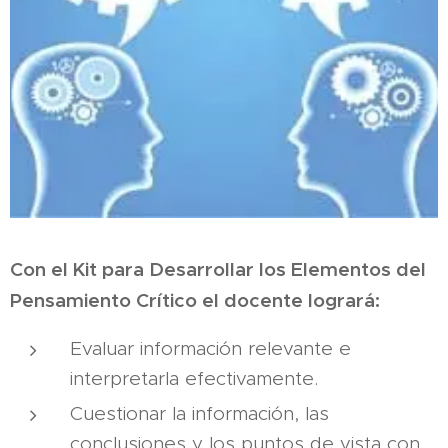
Con el Kit para Desarrollar los Elementos del
Pensamiento Crítico el docente logrará:
Evaluar información relevante e
interpretarla efectivamente.
Cuestionar la información, las
conclusiones y los puntos de vista con