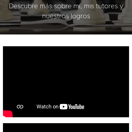
Descubre más sobre mí, mis tutores y
nuestros logros