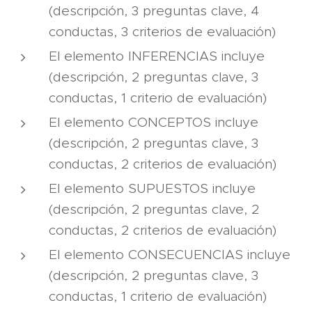
(descripción, 3 preguntas clave, 4
conductas, 3 criterios de evaluación)
El elemento INFERENCIAS incluye
(descripción, 2 preguntas clave, 3
conductas, 1 criterio de evaluación)
El elemento CONCEPTOS incluye
(descripción, 2 preguntas clave, 3
conductas, 2 criterios de evaluación)
El elemento SUPUESTOS incluye
(descripción, 2 preguntas clave, 2
conductas, 2 criterios de evaluación)
El elemento CONSECUENCIAS incluye
(descripción, 2 preguntas clave, 3
conductas, 1 criterio de evaluación)