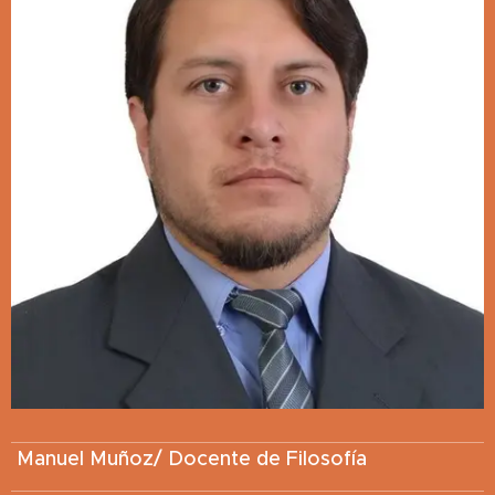
Manuel Muñoz/ Docente de Filosofía